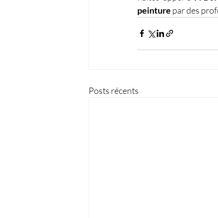
peinture 
par des prof
Posts récents