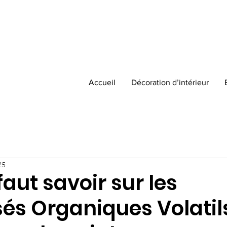
Accueil
Décoration d’intérieur
25
faut savoir sur les
s Organiques Volatil