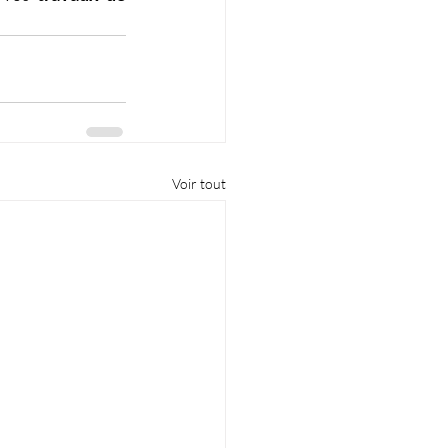
Voir tout